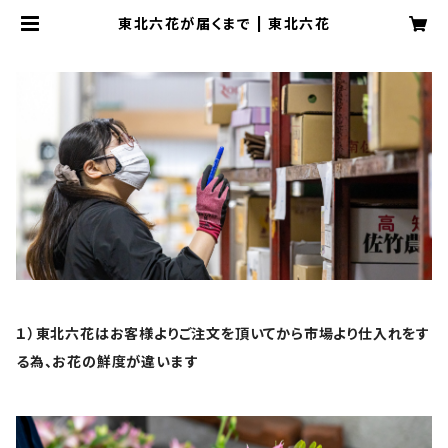
東北六花が届くまで | 東北六花
１）東北六花はお客様よりご注文を頂いてから市場より仕入れをす
る為、お花の鮮度が違います