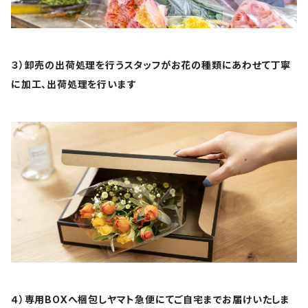
３）卸売の出荷処理を行うスタッフがお花の種類にあわせて丁寧
に加工、出荷処理を行います
４）専用BOXへ梱包しヤマト急便にてご自宅までお届けいたしま